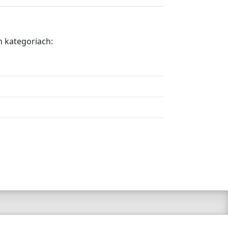
 kategoriach: