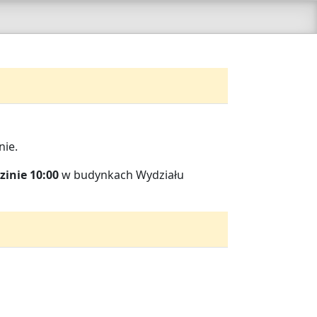
nie.
zinie 10:00
w budynkach Wydziału