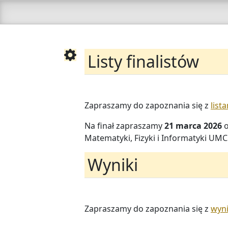
Listy finalistów
Zapraszamy do zapoznania się z
list
Na finał zapraszamy
21 marca 2026
o
Matematyki, Fizyki i Informatyki UMC
Wyniki
Zapraszamy do zapoznania się z
wyn