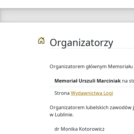
Organizatorzy
Organizatorem głównym Memoriału 
Memoriał Urszuli Marciniak
na st
Strona
Wydawnictwa Logi
Organizatorem lubelskich zawodów 
w Lublinie.
dr Monika Kotorowicz