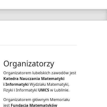
Organizatorzy
Organizatorem lubelskich zawodów jest
Katedra Nauczania Matematyki
i Informatyki
Wydziału Matematyki,
Fizyki i Informatyki
UMCS
w Lublinie.
Organizatorem głównym Memoriału
jest
Fundacja Matematyków