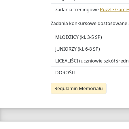
zadania treningowe
Puzzle Game
Zadania konkursowe dostosowane są
MŁODZICY (kl. 3-5 SP)
JUNIORZY (kl. 6-8 SP)
LICEALIŚCI (uczniowie szkół średn
DOROŚLI
Regulamin Memoriału