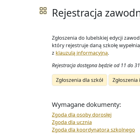
Rejestracja zawod
Zgłoszenia do lubelskiej edycji zaw
który rejestruje daną szkołę wypełni
z
klauzulą informacyjną
.
Rejestracja dostępna będzie od 11 do 3
Zgłoszenia dla szkół
Zgłoszenia
Wymagane dokumenty:
Zgoda dla osoby dorosłej
Zgoda dla ucznia
Zgoda dla koordynatora szkolnego